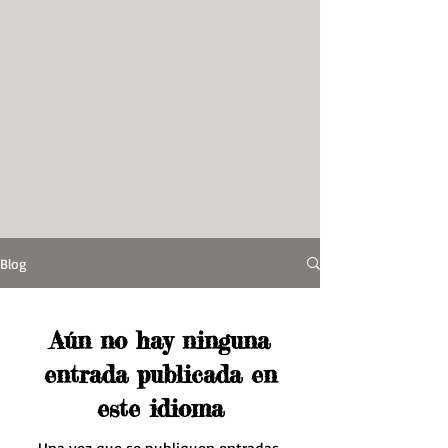
Blog
Aún no hay ninguna
entrada publicada en
este idioma